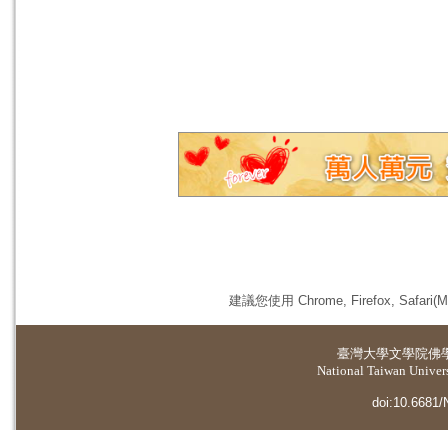
建議您使用 Chrome, Firefox, 
臺灣大學
文學院佛
National Taiwan Universi
doi:10.6681