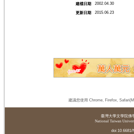
2002.04.30
建檔日期
2015.06.23
更新日期
建議您使用 Chrome, Firefox, 
臺灣大學
文學院佛
National Taiwan Universi
doi:10.6681