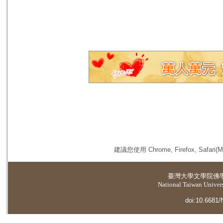
建議您使用 Chrome, Firefox, 
臺灣大學
文學院佛
National Taiwan Universi
doi:10.6681