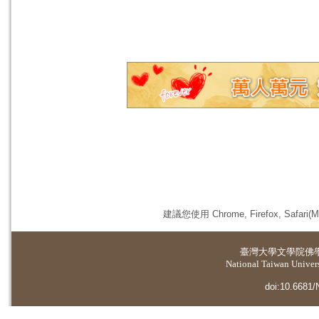
建議您使用 Chrome, Firefox, 
臺灣大學
文學院佛
National Taiwan Universi
doi:10.6681