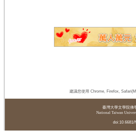
建議您使用 Chrome, Firefox, 
臺灣大學
文學院佛
National Taiwan Universi
doi:10.6681