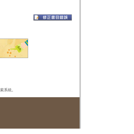
本檢索系統。