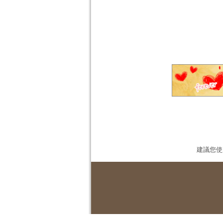
建議您使用