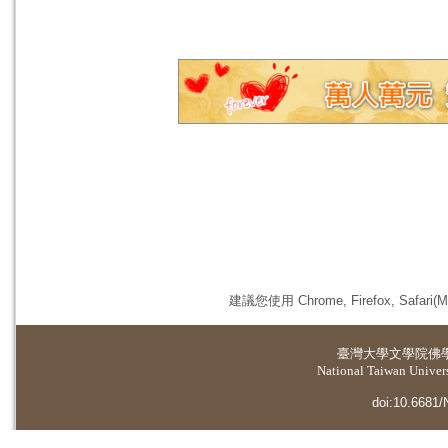
建議您使用 Chrome, Firefox, 
臺灣大學
文學院佛
National Taiwan Universi
doi:10.6681