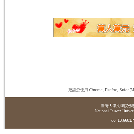
建議您使用 Chrome, Firefox, 
臺灣大學
文學院佛
National Taiwan Universi
doi:10.6681