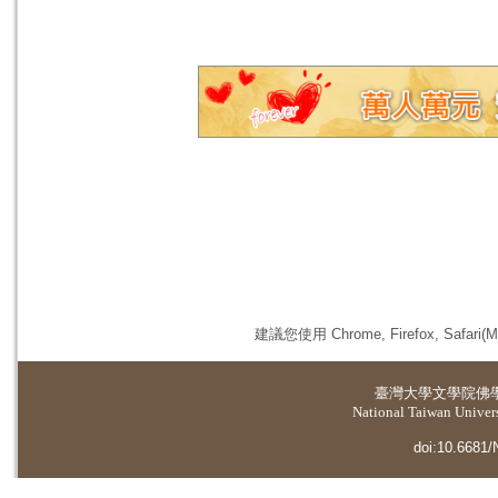
建議您使用 Chrome, Firefox, 
臺灣大學
文學院佛
National Taiwan Universi
doi:10.6681