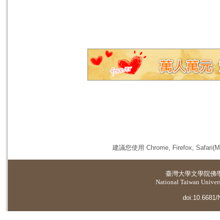
建議您使用 Chrome, Firefox, 
臺灣大學
文學院佛
National Taiwan Universi
doi:10.6681