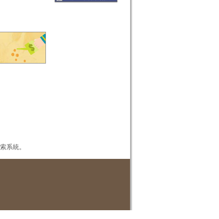
本檢索系統。