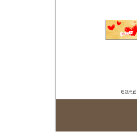
建議您使用