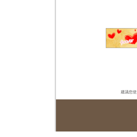
建議您使用