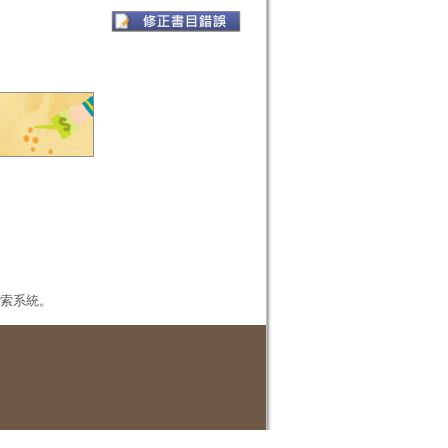
本檢索系統。