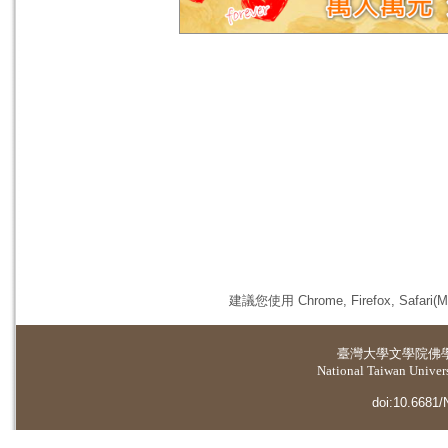
建議您使用 Chrome, Firefox, 
臺灣大學
文學院佛
National Taiwan Universi
doi:10.6681