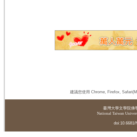
建議您使用 Chrome, Firefox, 
臺灣大學
文學院佛
National Taiwan Universi
doi:10.6681