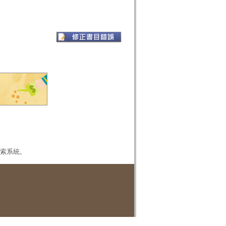
本檢索系統。