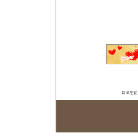
建議您使用