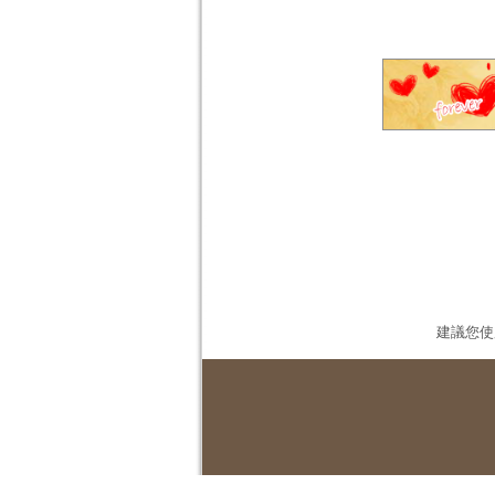
建議您使用