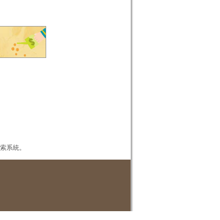
本檢索系統。