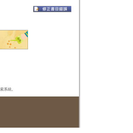
本檢索系統。