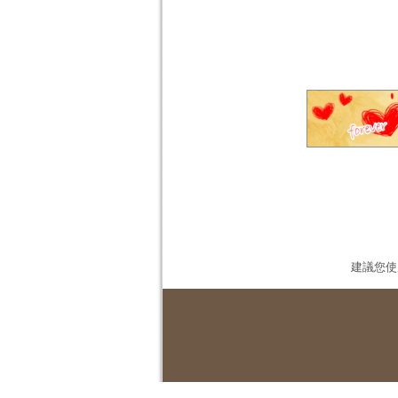
建議您使用