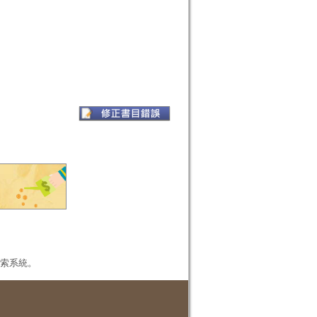
本檢索系統。