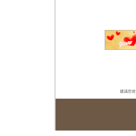
建議您使用