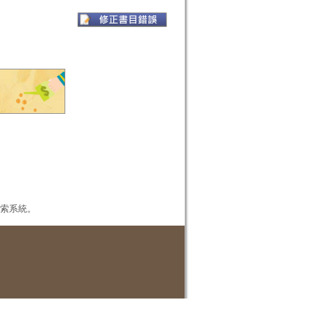
本檢索系統。