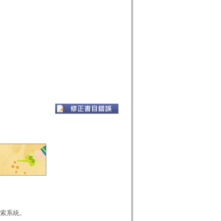
本檢索系統。