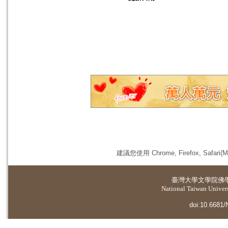
建議您使用 Chrome, Firefox, 
臺灣大學
文學院佛
National Taiwan Universi
doi:10.6681