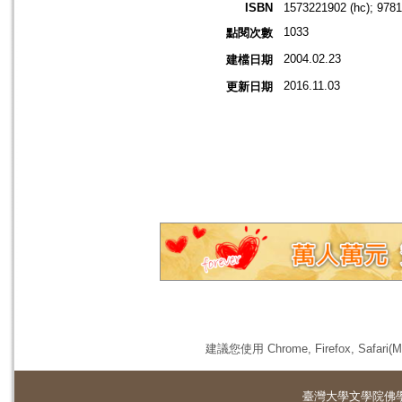
ISBN
1573221902 (hc); 978
1033
點閱次數
2004.02.23
建檔日期
2016.11.03
更新日期
建議您使用 Chrome, Firefox, 
臺灣大學
文學院佛