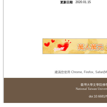
2020.01.15
更新日期
建議您使用 Chrome, Firefox, 
臺灣大學
文學院佛
National Taiwan Universi
doi:10.6681