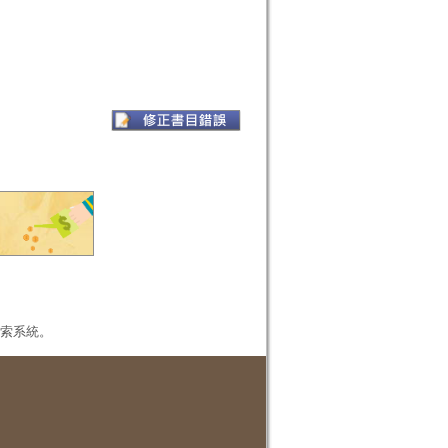
本檢索系統。