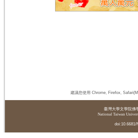
建議您使用 Chrome, Firefox, 
臺灣大學
文學院佛
National Taiwan Universi
doi:10.6681