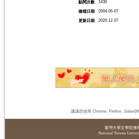
1430
點閱次數
2004.05.07
建檔日期
2020.12.07
更新日期
建議您使用 Chrome, Firefox, 
臺灣大學
文學院佛
National Taiwan Universi