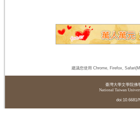
建議您使用 Chrome, Firefox, 
臺灣大學
文學院佛
National Taiwan Universi
doi:10.6681