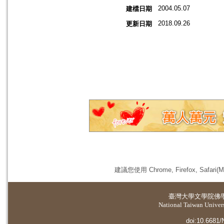
2004.05.07
建檔日期
2018.09.26
更新日期
建議您使用 Chrome, Firefox, 
臺灣大學
文學院佛
National Taiwan Universi
doi:10.6681