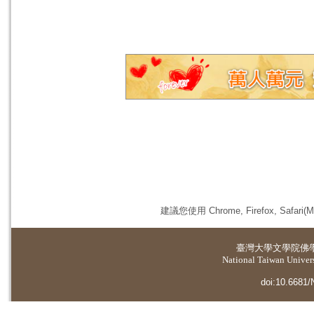
建議您使用 Chrome, Firefox, 
臺灣大學
文學院佛
National Taiwan Universi
doi:10.6681