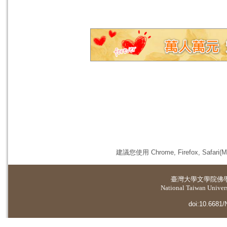
建議您使用 Chrome, Firefox, 
臺灣大學
文學院佛
National Taiwan Universi
doi:10.6681