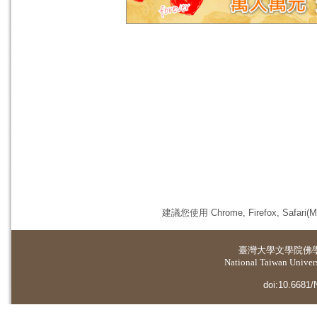
建議您使用 Chrome, Firefox, 
臺灣大學
文學院佛
National Taiwan Universi
doi:10.6681