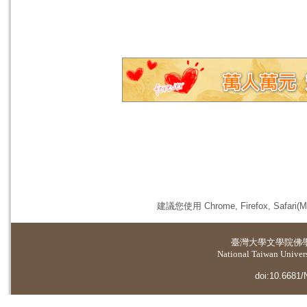
建議您使用 Chrome, Firefox, 
臺灣大學
文學院佛
National Taiwan Universi
doi:10.6681