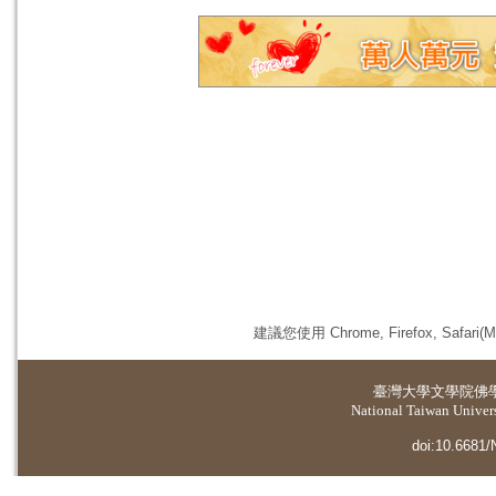
建議您使用 Chrome, Firefox, 
臺灣大學
文學院佛
National Taiwan Universi
doi:10.6681