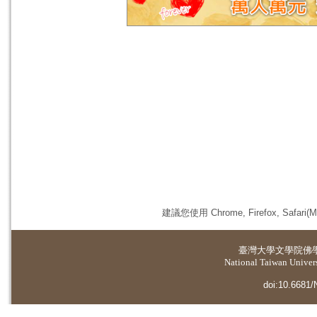
建議您使用 Chrome, Firefox, 
臺灣大學
文學院佛
National Taiwan Universi
doi:10.6681