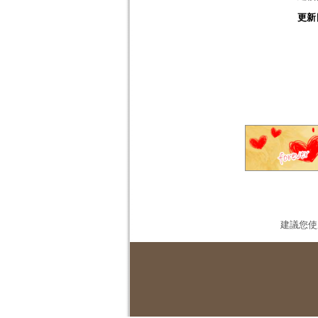
更新
建議您使用