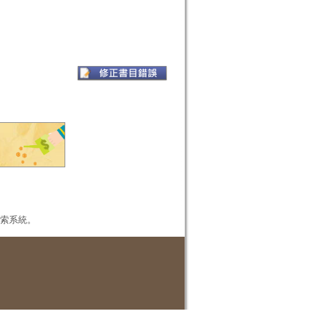
本檢索系統。