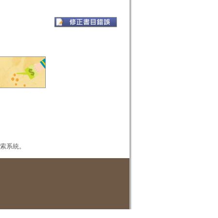
本檢索系統。