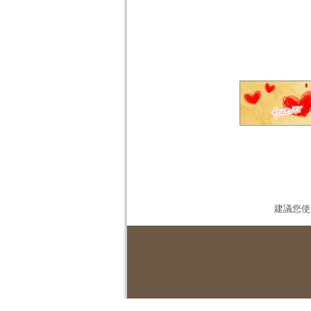
建議您使用