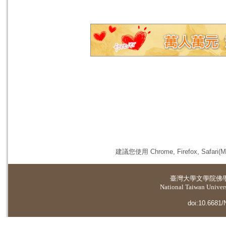
建議您使用 Chrome, Firefox, 
臺灣大學
文學院佛
National Taiwan Universi
doi:10.6681