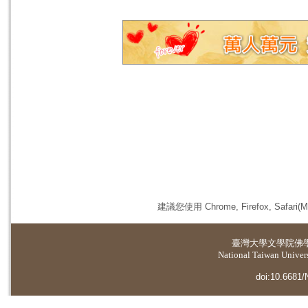
建議您使用 Chrome, Firefox, 
臺灣大學
文學院佛
National Taiwan Universi
doi:10.6681