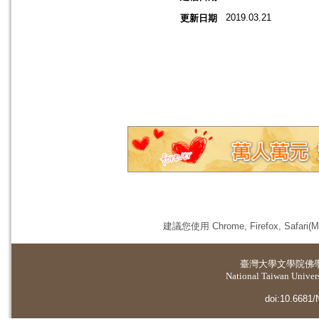
2019.03.21
更新日期
建議您使用 Chrome, Firefox, 
臺灣大學
文學院佛
National Taiwan Universi
doi:10.6681