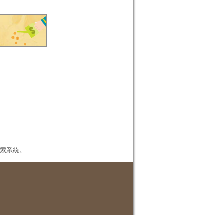
本檢索系統。