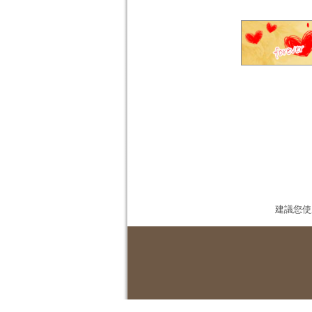
建議您使用