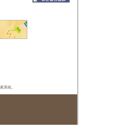
本檢索系統。