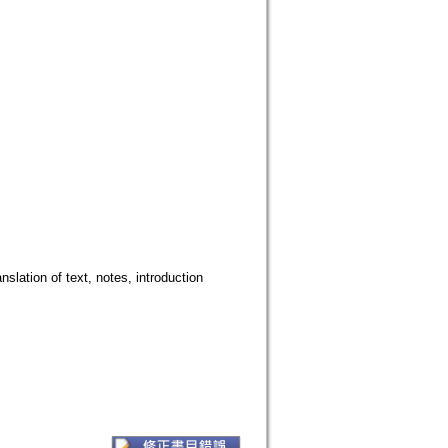
slation of text, notes, introduction