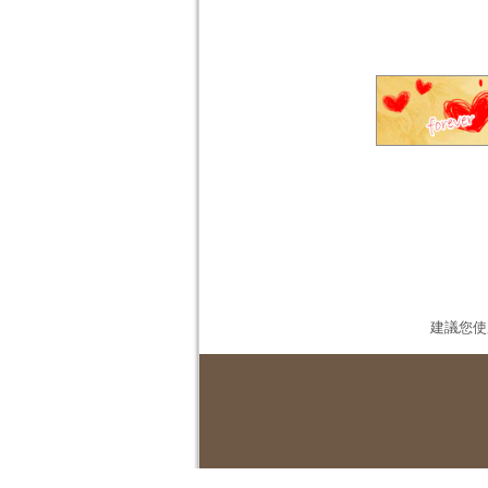
建議您使用