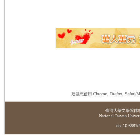
建議您使用 Chrome, Firefox, 
臺灣大學
文學院佛
National Taiwan Universi
doi:10.6681