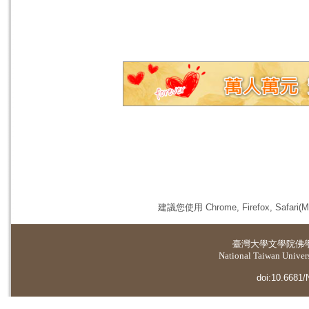
建議您使用 Chrome, Firefox, 
臺灣大學
文學院佛
National Taiwan Universi
doi:10.6681