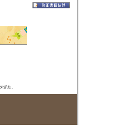
本檢索系統。