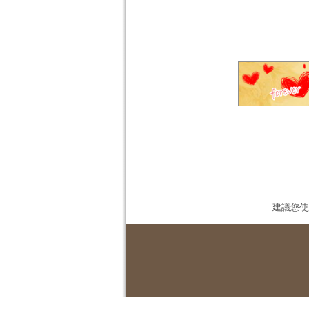
建議您使用