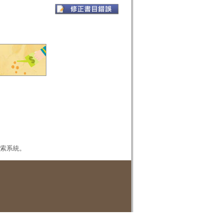
本檢索系統。