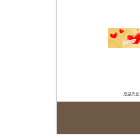
建議您使用