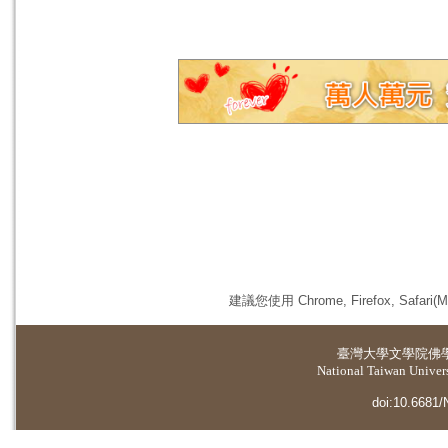
建議您使用 Chrome, Firefox, 
臺灣大學
文學院佛
National Taiwan Universi
doi:10.6681