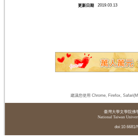
2019.03.13
更新日期
建議您使用 Chrome, Firefox, 
臺灣大學
文學院佛
National Taiwan Universi
doi:10.6681