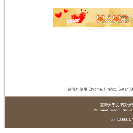
建議您使用 Chrome, Firefox, 
臺灣大學
文學院佛
National Taiwan Universi
doi:10.6681