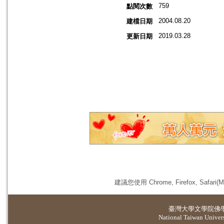
759
點閱次數
2004.08.20
建檔日期
2019.03.28
更新日期
建議您使用 Chrome, Firefox, 
臺灣大學
文學院佛
National Taiwan Universi