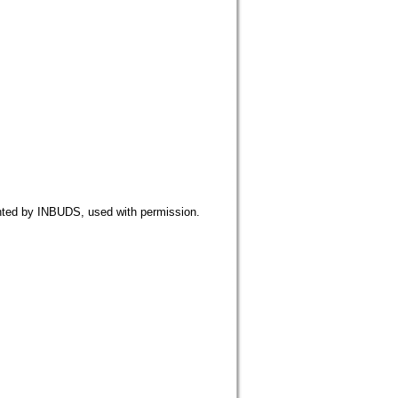
 INBUDS, used with permission.