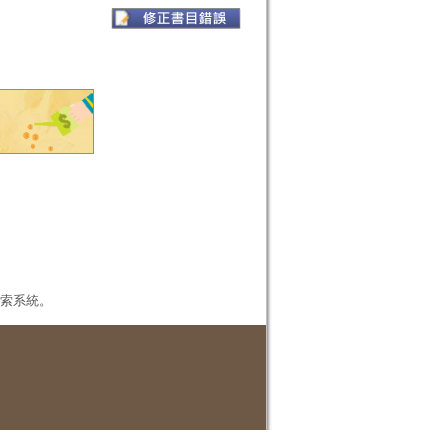
本檢索系統。