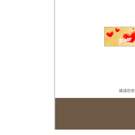
建議您使用